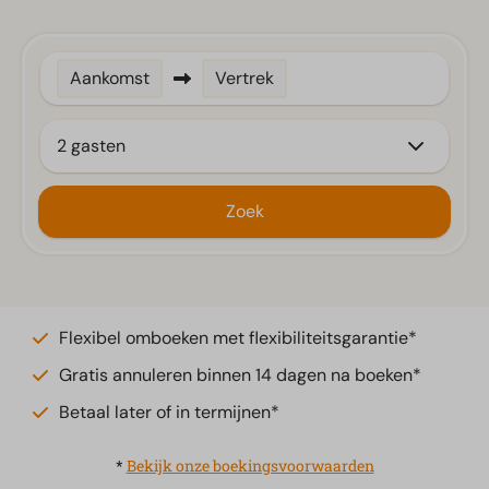
Aankomst
Vertrek
2 gasten
Zoek
Flexibel omboeken met flexibiliteitsgarantie*
Gratis annuleren binnen 14 dagen na boeken*
Betaal later of in termijnen*
*
Bekijk onze boekingsvoorwaarden