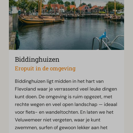
Biddinghuizen
Eropuit in de omgeving
Biddinghuizen ligt midden in het hart van
Flevoland waar je verrassend veel leuke dingen
kunt doen. De omgeving is ruim opgezet, met
rechte wegen en veel open landschap — ideaal
voor fiets- en wandeltochten. En laten we het
Veluwemeer niet vergeten, waar je kunt
zwemmen, surfen of gewoon lekker aan het