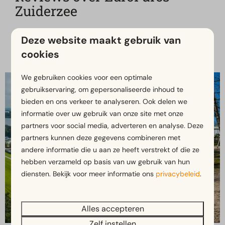
Zuiderzee
Deze website maakt gebruik van
cookies
We gebruiken cookies voor een optimale
gebruikservaring, om gepersonaliseerde inhoud te
bieden en ons verkeer te analyseren. Ook delen we
informatie over uw gebruik van onze site met onze
partners voor social media, adverteren en analyse. Deze
partners kunnen deze gegevens combineren met
andere informatie die u aan ze heeft verstrekt of die ze
hebben verzameld op basis van uw gebruik van hun
diensten. Bekijk voor meer informatie ons
privacybeleid
.
Alles accepteren
Zelf instellen