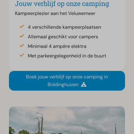
Jouw verblijf op onze camping
Kampeerplezier aan het Veluwemeer
4 verschillende kampeerplaatsen
Allemaal geschikt voor campers
Minimaal 4 ampère elektra
Met parkeergelegenheid in de buurt
Boek jouw verblijf op onze camping in
Biddinghuizen