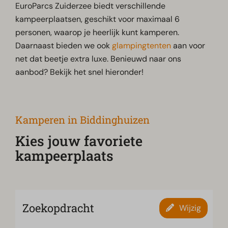
EuroParcs Zuiderzee biedt verschillende
kampeerplaatsen, geschikt voor maximaal 6
personen, waarop je heerlijk kunt kamperen.
Daarnaast bieden we ook
glampingtenten
aan voor
net dat beetje extra luxe. Benieuwd naar ons
aanbod? Bekijk het snel hieronder!
Kamperen in Biddinghuizen
Kies jouw favoriete
kampeerplaats
Zoekopdracht
Wijzig