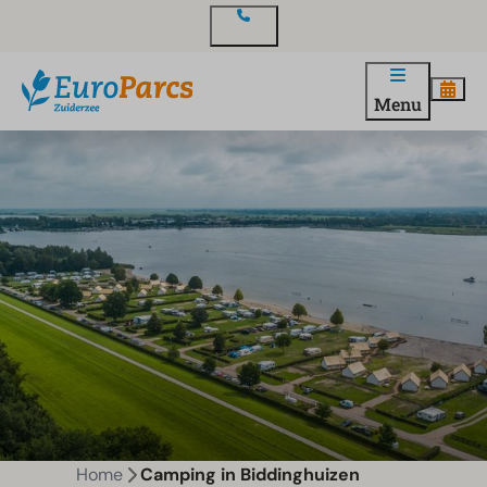
Contact
Menu
Home
Camping in Biddinghuizen