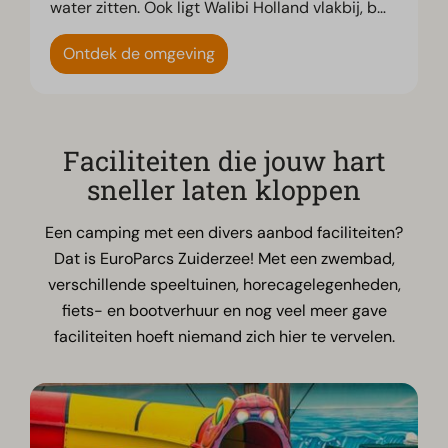
water zitten. Ook ligt Walibi Holland vlakbij, b
…
Ontdek de omgeving
Faciliteiten die jouw hart
sneller laten kloppen
Een camping met een divers aanbod faciliteiten?
Dat is EuroParcs Zuiderzee! Met een zwembad,
verschillende speeltuinen, horecagelegenheden,
fiets- en bootverhuur en nog veel meer gave
faciliteiten hoeft niemand zich hier te vervelen.