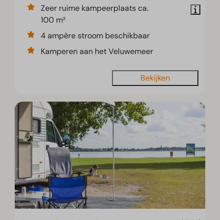
Zeer ruime kampeerplaats ca.
100 m²
4 ampère stroom beschikbaar
Kamperen aan het Veluwemeer
Bekijken