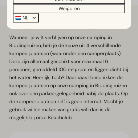
Weigeren
NL
Kamperen in Biddinghuizen
Wanneer je wilt verblijven op onze camping in
Biddinghuizen, heb je de keuze uit 4 verschillende
kampeerplaatsen (waaronder een camperplaats).
Deze zijn allemaal geschikt voor maximaal 6
personen, gemiddeld 100 m² groot en liggen dicht bij
het water. Heerlijk, toch? Daarnaast beschikken de
kampeerplaatsen op onze camping in Biddinghuizen
ook over een parkeergelegenheid nabij de plaats. Op
de kampeerplaatsen zelf is geen internet. Mocht je
gebruik willen maken van gratis wifi dan is dit
mogelijk bij onze Beachclub.