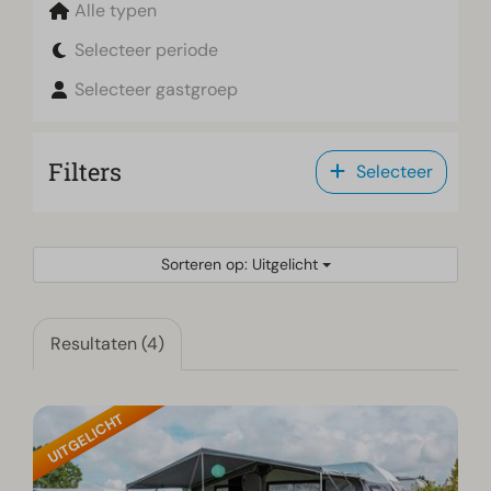
Alle typen
Selecteer periode
Selecteer gastgroep
Filters
Selecteer
Sorteren op: Uitgelicht
Resultaten (4)
UITGELICHT