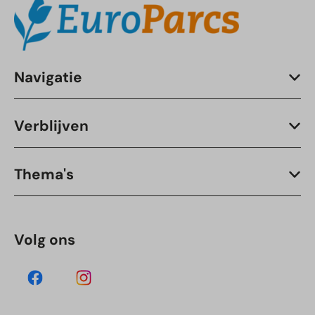
Navigatie
Verblijven
Thema's
Volg ons