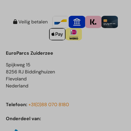
Veilig betalen
EuroParcs Zuiderzee
Spijkweg 15
8256 RJ Biddinghuizen
Flevoland
Nederland
Telefoon:
+31(0)88 070 8180
Onderdeel van: