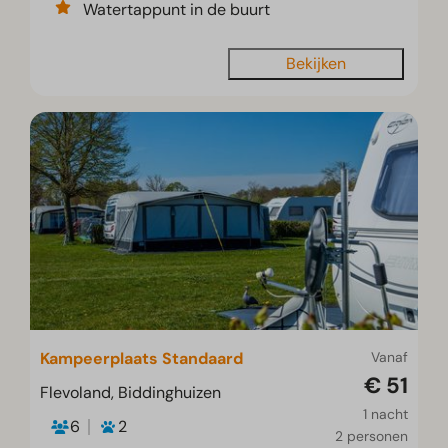
Watertappunt in de buurt
Bekijken
Kampeerplaats Standaard
Vanaf
€ 51
Flevoland, Biddinghuizen
1 nacht
6
2
2 personen