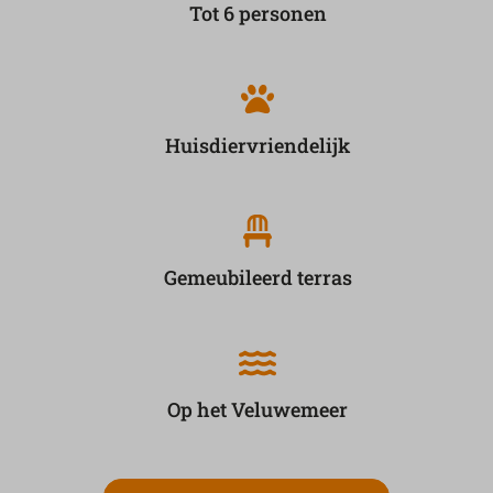
Tot 6 personen
Huisdiervriendelijk
Gemeubileerd terras
Op het Veluwemeer