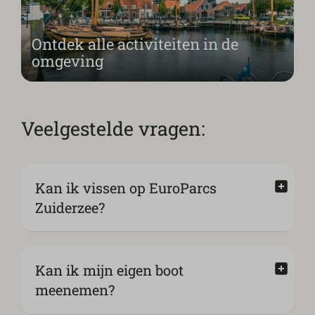
Ontdek alle activiteiten in de
omgeving
Veelgestelde vragen:
Kan ik vissen op EuroParcs
Zuiderzee?
Kan ik mijn eigen boot
meenemen?