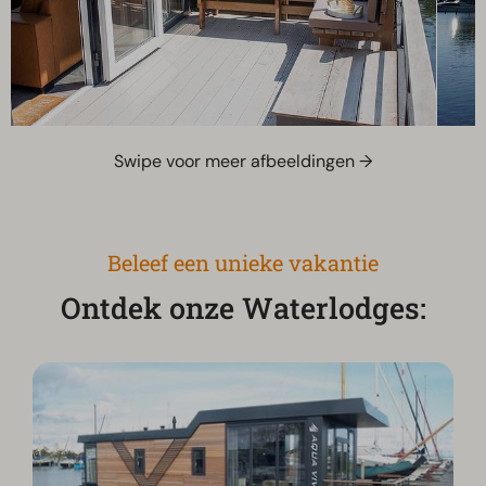
Swipe voor meer afbeeldingen →
Beleef een unieke vakantie
Ontdek onze Waterlodges: