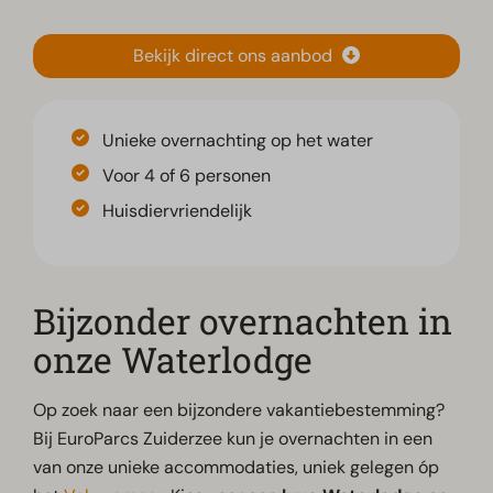
Bekijk direct ons aanbod
Unieke overnachting op het water
Voor 4 of 6 personen
Huisdiervriendelijk
Bijzonder overnachten in
onze Waterlodge
Op zoek naar een bijzondere vakantiebestemming?
Bij EuroParcs Zuiderzee kun je overnachten in een
van onze unieke accommodaties, uniek gelegen óp