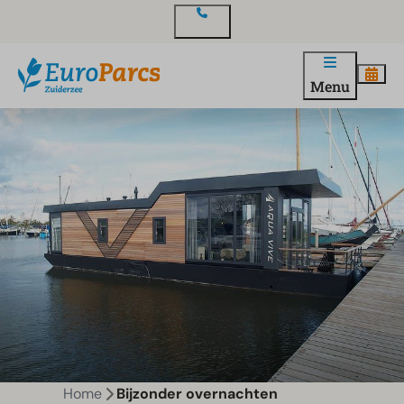
Contact
Menu
Home
Bijzonder overnachten