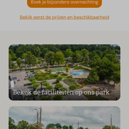
Boek je bijzondere overnachting
Bekijk eerst de prijzen en beschikbaarheid
Bekijk de faciliteiten op ons park