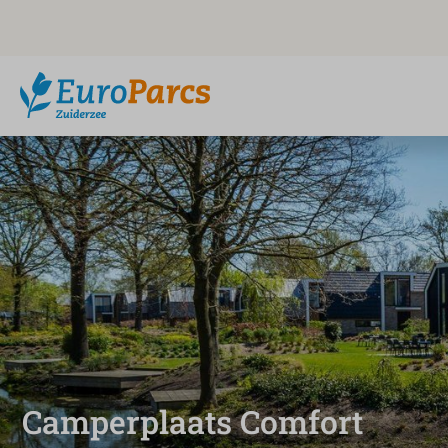
Camperplaats Comfort