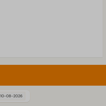
10-08-2026