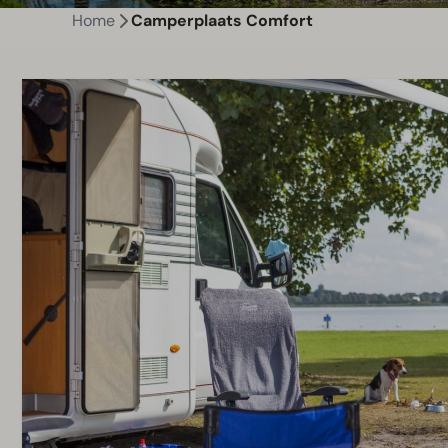
Home
Camperplaats Comfort