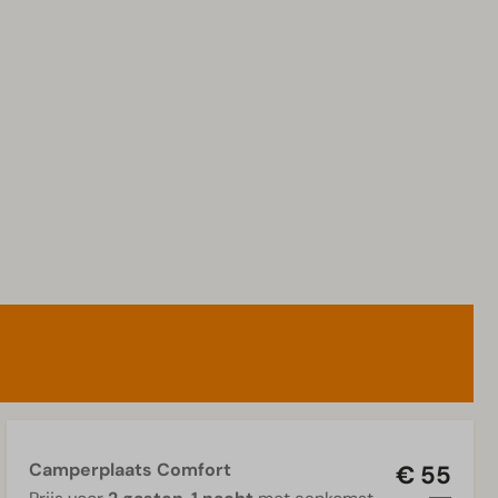
Camperplaats Comfort
€ 55