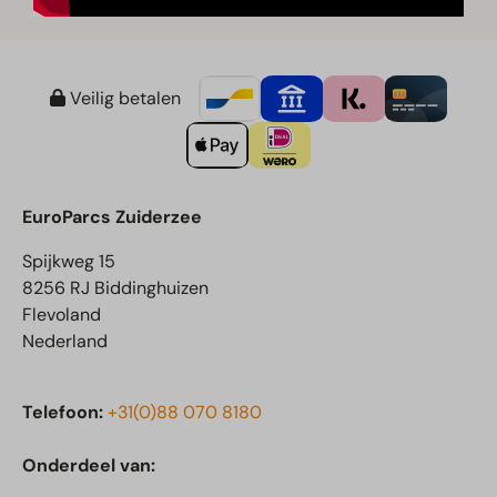
Veilig betalen
EuroParcs Zuiderzee
Spijkweg 15
8256 RJ Biddinghuizen
Flevoland
Nederland
Telefoon:
+31(0)88 070 8180
Onderdeel van: