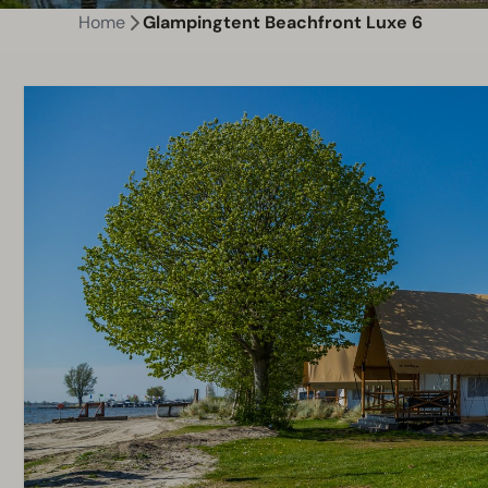
Home
Glampingtent Beachfront Luxe 6