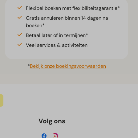
Flexibel boeken met flexibiliteitsgarantie*
Gratis annuleren binnen 14 dagen na
boeken*
Betaal later of in termijnen*
Veel services & activiteiten
*
Bekijk onze boekingsvoorwaarden
Volg ons