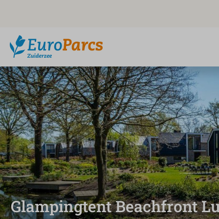
Glampingtent Beachfront L