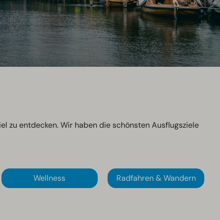
el zu entdecken. Wir haben die schönsten Ausflugsziele
Wellness
Radfahren & Wandern