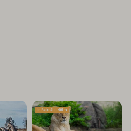
In Parknähe: 45km